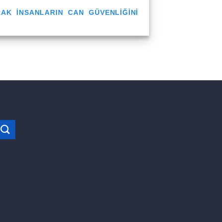
AK INSANLARIN CAN GÜVENLIĞINI