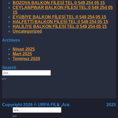
BOZOVA BALKON FİLESİ TEL:0 549 254 05 15
CEYLANPINAR BALKON FİLESİ TEL:0 549 254 05
15
EYÜBİYE BALKON FİLESİ TEL:0 549 254 05 15
HALFETTİ BALKON FİLESİ TEL:0 549 254 05 15
HALİLİYE BALKON FİLESİ TEL:0 549 254 05 15
Uncategorized
Archives
Nisan 2025
Mart 2025
Temmuz 2020
Search
Copyright 2026 ©
URFA FİLE
.
Ara:
2025