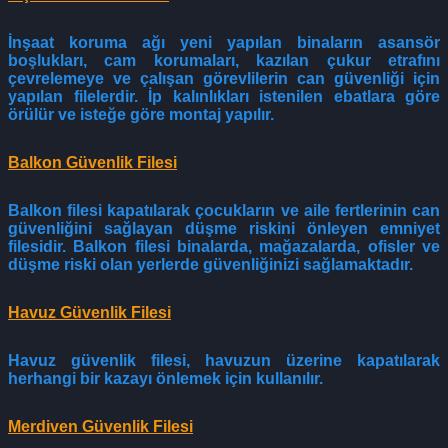
İnşaat koruma ağı yeni yapılan binaların asansör
boşlukları, cam korumaları, kazılan çukur etrafını
çevrelemeye ve çalışan görevlilerin can güvenliği için
yapılan filelerdir. İp kalınlıkları istenilen ebatlara göre
örülür ve isteğe göre montaj yapılır.
Balkon Güvenlik Filesi
Balkon filesi kapatılarak çocukların ve aile fertlerinin can
güvenliğini sağlayan düşme riskini önleyen emniyet
filesidir. Balkon filesi binalarda, mağazalarda, ofisler ve
düşme riski olan yerlerde güvenliğinizi sağlamaktadır.
Havuz Güvenlik Filesi
Havuz güvenlik filesi, havuzun üzerine kapatılarak
herhangi bir kazayı önlemek için kullanılır.
Merdiven Güvenlik Filesi