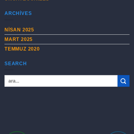
ARCHIVES
NISAN 2025
MART 2025
TEMMUZ 2020
SEARCH